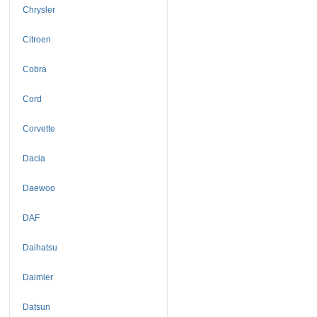
Chrysler
Citroen
Cobra
Cord
Corvette
Dacia
Daewoo
DAF
Daihatsu
Daimler
Datsun