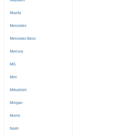
Mazda
Mercedes
Mercedes Benz
Mercury
MG
Mini
Mitsubishi
Morgan
Morris
Nash