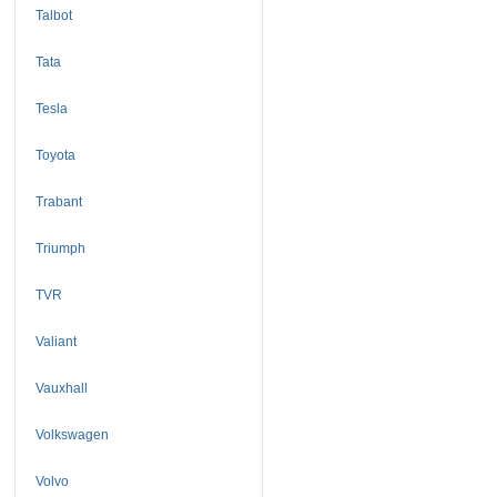
Talbot
Tata
Tesla
Toyota
Trabant
Triumph
TVR
Valiant
Vauxhall
Volkswagen
Volvo