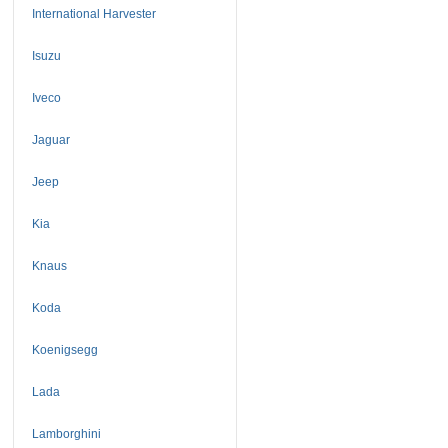
International Harvester
Isuzu
Iveco
Jaguar
Jeep
Kia
Knaus
Koda
Koenigsegg
Lada
Lamborghini