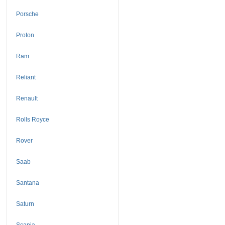
Porsche
Proton
Ram
Reliant
Renault
Rolls Royce
Rover
Saab
Santana
Saturn
Scania