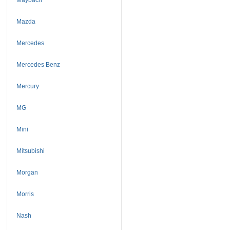
Mazda
Mercedes
Mercedes Benz
Mercury
MG
Mini
Mitsubishi
Morgan
Morris
Nash