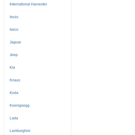
International Harvester
Isuzu
Iveco
Jaguar
Jeep
Kia
Knaus
Koda
Koenigsegg
Lada
Lamborghini