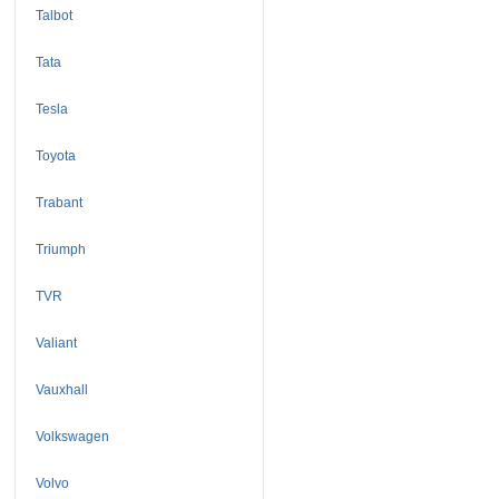
Talbot
Tata
Tesla
Toyota
Trabant
Triumph
TVR
Valiant
Vauxhall
Volkswagen
Volvo