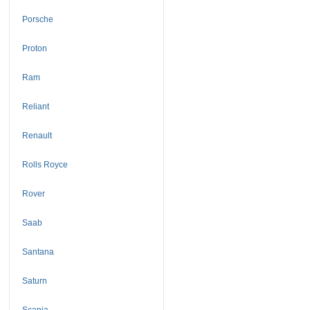
Porsche
Proton
Ram
Reliant
Renault
Rolls Royce
Rover
Saab
Santana
Saturn
Scania