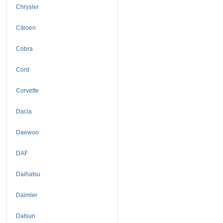
Chrysler
Citroen
Cobra
Cord
Corvette
Dacia
Daewoo
DAF
Daihatsu
Daimler
Datsun