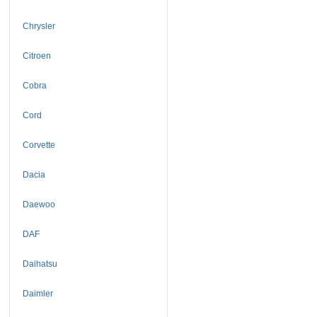
Chrysler
Citroen
Cobra
Cord
Corvette
Dacia
Daewoo
DAF
Daihatsu
Daimler