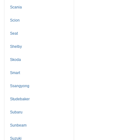
Scania
Scion
Seat
Shelby
Skoda
Smart
Ssangyong
Studebaker
Subaru
Sunbeam
Suzuki