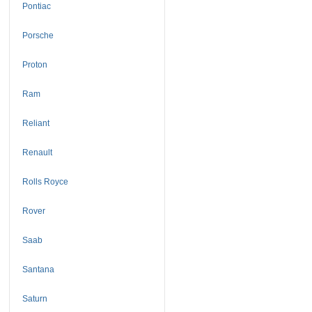
Pontiac
Porsche
Proton
Ram
Reliant
Renault
Rolls Royce
Rover
Saab
Santana
Saturn