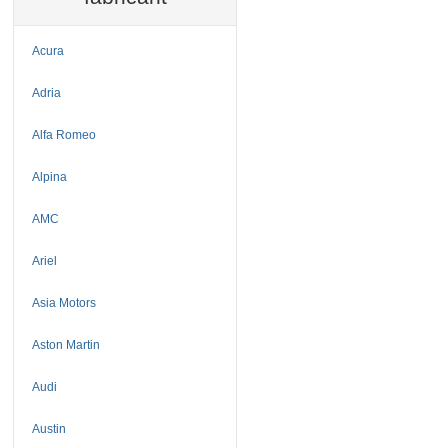
Acura
Adria
Alfa Romeo
Alpina
AMC
Ariel
Asia Motors
Aston Martin
Audi
Austin