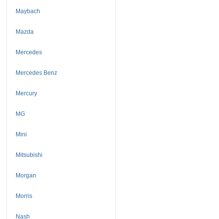
Maybach
Mazda
Mercedes
Mercedes Benz
Mercury
MG
Mini
Mitsubishi
Morgan
Morris
Nash