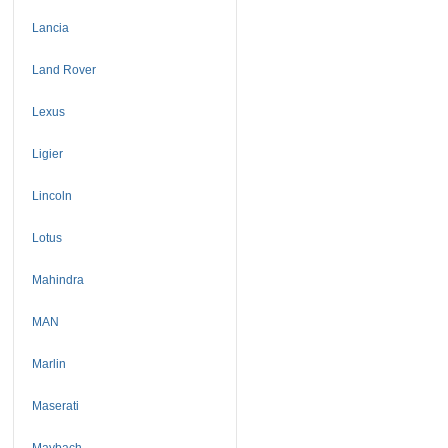
Lancia
Land Rover
Lexus
Ligier
Lincoln
Lotus
Mahindra
MAN
Marlin
Maserati
Maybach