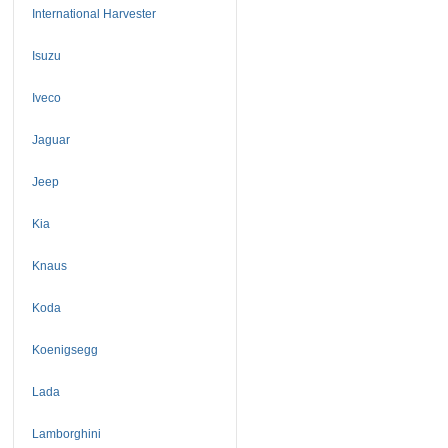
International Harvester
Isuzu
Iveco
Jaguar
Jeep
Kia
Knaus
Koda
Koenigsegg
Lada
Lamborghini