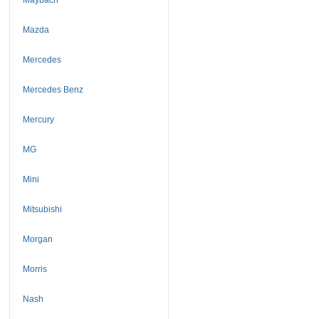
Mazda
Mercedes
Mercedes Benz
Mercury
MG
Mini
Mitsubishi
Morgan
Morris
Nash