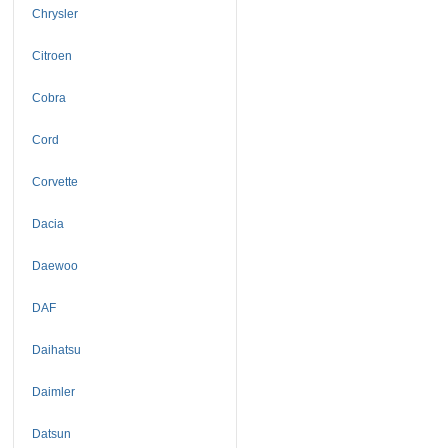
Chrysler
Citroen
Cobra
Cord
Corvette
Dacia
Daewoo
DAF
Daihatsu
Daimler
Datsun