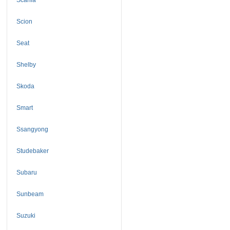
Scion
Seat
Shelby
Skoda
Smart
Ssangyong
Studebaker
Subaru
Sunbeam
Suzuki