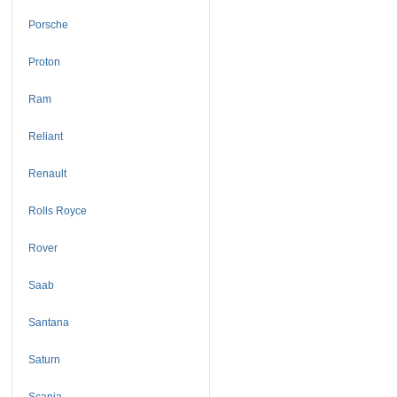
Porsche
Proton
Ram
Reliant
Renault
Rolls Royce
Rover
Saab
Santana
Saturn
Scania