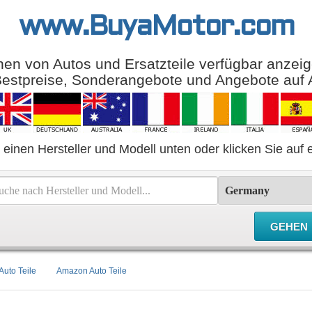
www.BuyaMotor.com
onen von Autos und Ersatzteile verfügbar anzei
 Bestpreise, Sonderangebote und Angebote auf
 einen Hersteller und Modell unten oder klicken Sie auf 
Auto Teile
Amazon Auto Teile