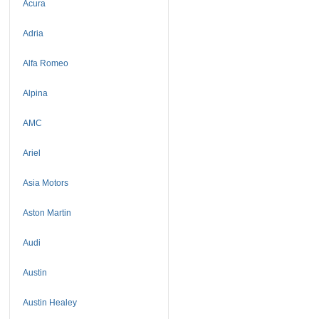
Acura
Adria
Alfa Romeo
Alpina
AMC
Ariel
Asia Motors
Aston Martin
Audi
Austin
Austin Healey