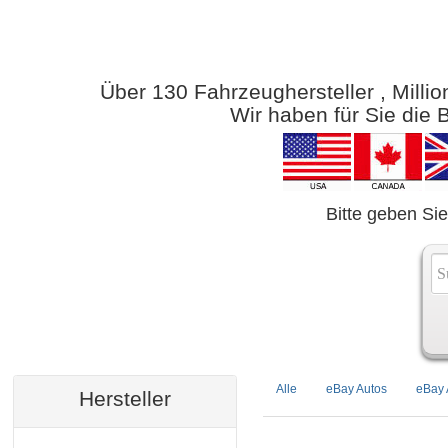
Über 130 Fahrzeughersteller , Milli
Wir haben für Sie die
Bitte geben Sie
Alle
eBay Autos
eBay 
Hersteller