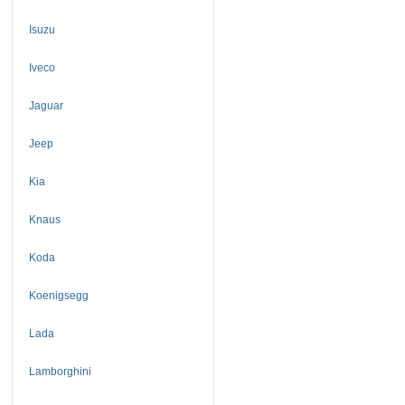
Isuzu
Iveco
Jaguar
Jeep
Kia
Knaus
Koda
Koenigsegg
Lada
Lamborghini