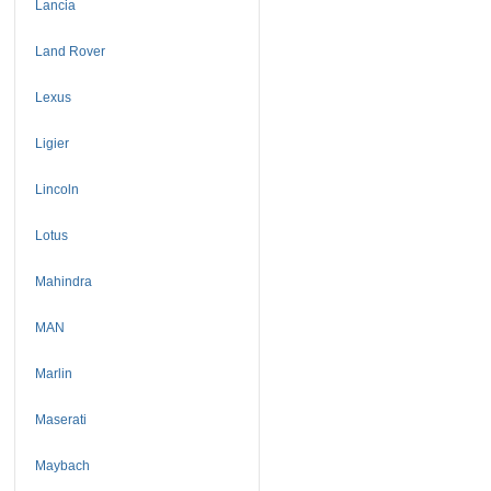
Lancia
Land Rover
Lexus
Ligier
Lincoln
Lotus
Mahindra
MAN
Marlin
Maserati
Maybach