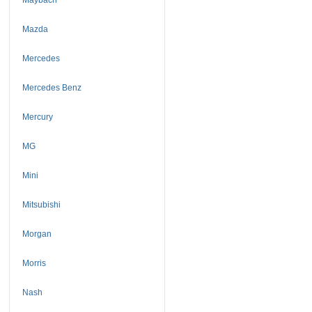
Mazda
Mercedes
Mercedes Benz
Mercury
MG
Mini
Mitsubishi
Morgan
Morris
Nash