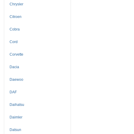
Chrysler
Citroen
Cobra
Cord
Corvette
Dacia
Daewoo
DAF
Daihatsu
Daimler
Datsun