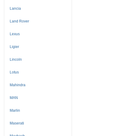
Lancia
Land Rover
Lexus
Ligier
Lincoln
Lotus
Mahindra
MAN
Marlin
Maserati
Maybach