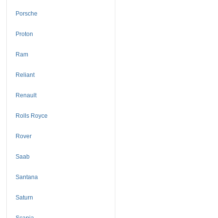
Porsche
Proton
Ram
Reliant
Renault
Rolls Royce
Rover
Saab
Santana
Saturn
Scania