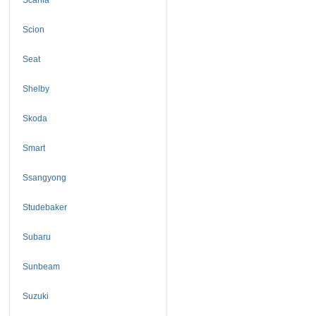
Scion
Seat
Shelby
Skoda
Smart
Ssangyong
Studebaker
Subaru
Sunbeam
Suzuki