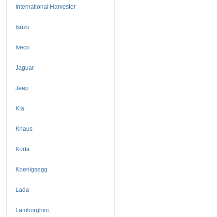
International Harvester
Isuzu
Iveco
Jaguar
Jeep
Kia
Knaus
Koda
Koenigsegg
Lada
Lamborghini